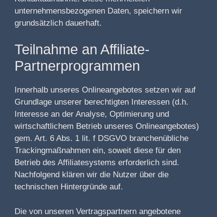
unternehmensbezogenen Daten, speichern wir
grundsätzlich dauerhaft.
Teilnahme an Affiliate-
Partnerprogrammen
Innerhalb unseres Onlineangebotes setzen wir auf
Grundlage unserer berechtigten Interessen (d.h.
Interesse an der Analyse, Optimierung und
wirtschaftlichem Betrieb unseres Onlineangebotes)
gem. Art. 6 Abs. 1 lit. f DSGVO branchenübliche
Trackingmaßnahmen ein, soweit diese für den
Betrieb des Affiliatesystems erforderlich sind.
Nachfolgend klären wir die Nutzer über die
technischen Hintergründe auf.
Die von unseren Vertragspartnern angebotene