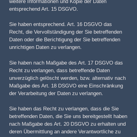
weitere Informationen und Kopie der Daten
entsprechend Art. 15 DSGVO.
Sie haben entsprechend. Art. 16 DSGVO das
Recht, die Vervollständigung der Sie betreffenden
Daten oder die Berichtigung der Sie betreffenden
unrichtigen Daten zu verlangen.
Sie haben nach Maßgabe des Art. 17 DSGVO das
Recht zu verlangen, dass betreffende Daten
unverzüglich gelöscht werden, bzw. alternativ nach
Maßgabe des Art. 18 DSGVO eine Einschränkung
der Verarbeitung der Daten zu verlangen.
Sie haben das Recht zu verlangen, dass die Sie
betreffenden Daten, die Sie uns bereitgestellt haben
nach Maßgabe des Art. 20 DSGVO zu erhalten und
deren Übermittlung an andere Verantwortliche zu