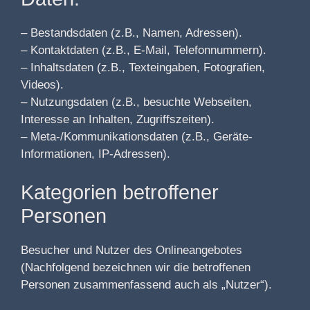
– Bestandsdaten (z.B., Namen, Adressen).
– Kontaktdaten (z.B., E-Mail, Telefonnummern).
– Inhaltsdaten (z.B., Texteingaben, Fotografien,
Videos).
– Nutzungsdaten (z.B., besuchte Webseiten,
Interesse an Inhalten, Zugriffszeiten).
– Meta-/Kommunikationsdaten (z.B., Geräte-
Informationen, IP-Adressen).
Kategorien betroffener
Personen
Besucher und Nutzer des Onlineangebotes
(Nachfolgend bezeichnen wir die betroffenen
Personen zusammenfassend auch als „Nutzer“).