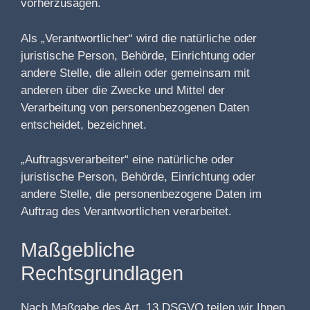
vorherzusagen.
Als „Verantwortlicher“ wird die natürliche oder
juristische Person, Behörde, Einrichtung oder
andere Stelle, die allein oder gemeinsam mit
anderen über die Zwecke und Mittel der
Verarbeitung von personenbezogenen Daten
entscheidet, bezeichnet.
„Auftragsverarbeiter“ eine natürliche oder
juristische Person, Behörde, Einrichtung oder
andere Stelle, die personenbezogene Daten im
Auftrag des Verantwortlichen verarbeitet.
Maßgebliche
Rechtsgrundlagen
Nach Maßgabe des Art. 13 DSGVO teilen wir Ihnen