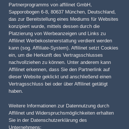
Partnerprogramms von affilinet GmbH,
Sapporobogen 6-8, 80637 München, Deutschland,
das zur Bereitstellung eines Mediums für Websites
konzipiert wurde, mittels dessen durch die
Platzierung von Werbeanzeigen und Links zu
Affilinet Werbekostenerstattung verdient werden
kann (sog. Affiliate-System). Affilinet setzt Cookies
ein, um die Herkunft des Vertragsschlusses
nachvollziehen zu können. Unter anderem kann
Affilinet erkennen, dass Sie den Partnerlink auf
dieser Website geklickt und anschließend einen
Vertragsschluss bei oder über Affilinet getätigt
haben.
Weitere Informationen zur Datennutzung durch
Affilinet und Widerspruchsmöglichkeiten erhalten
Sie in der Datenschutzerklärung des
Unternehmens: