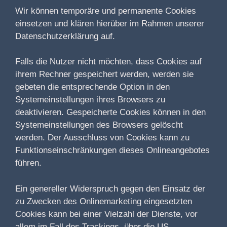
Wir können temporäre und permanente Cookies
einsetzen und klären hierüber im Rahmen unserer
Datenschutzerklärung auf.
Falls die Nutzer nicht möchten, dass Cookies auf
ihrem Rechner gespeichert werden, werden sie
gebeten die entsprechende Option in den
Systemeinstellungen ihres Browsers zu
deaktivieren. Gespeicherte Cookies können in den
Systemeinstellungen des Browsers gelöscht
werden. Der Ausschluss von Cookies kann zu
Funktionseinschränkungen dieses Onlineangebotes
führen.
Ein genereller Widerspruch gegen den Einsatz der
zu Zwecken des Onlinemarketing eingesetzten
Cookies kann bei einer Vielzahl der Dienste, vor
allem im Fall des Trackings, über die US-