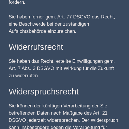
fordern.
Sie haben ferner gem. Art. 77 DSGVO das Recht,
eine Beschwerde bei der zuständigen
Aufsichtsbehörde einzureichen.
Widerrufsrecht
Sie haben das Recht, erteilte Einwilligungen gem.
Art. 7 Abs. 3 DSGVO mit Wirkung für die Zukunft
zu widerrufen
Widerspruchsrecht
Sie können der künftigen Verarbeitung der Sie
betreffenden Daten nach Maßgabe des Art. 21
DSGVO jederzeit widersprechen. Der Widerspruch
kann insbesondere gegen die Verarbeitung für