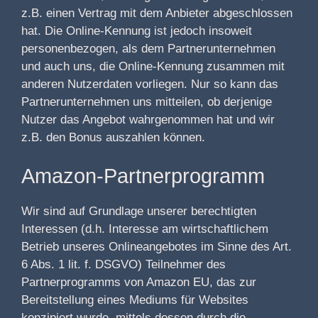
z.B. einen Vertrag mit dem Anbieter abgeschlossen
hat. Die Online-Kennung ist jedoch insoweit
personenbezogen, als dem Partnerunternehmen
und auch uns, die Online-Kennung zusammen mit
anderen Nutzerdaten vorliegen. Nur so kann das
Partnerunternehmen uns mitteilen, ob derjenige
Nutzer das Angebot wahrgenommen hat und wir
z.B. den Bonus auszahlen können.
Amazon-Partnerprogramm
Wir sind auf Grundlage unserer berechtigten
Interessen (d.h. Interesse am wirtschaftlichem
Betrieb unseres Onlineangebotes im Sinne des Art.
6 Abs. 1 lit. f. DSGVO) Teilnehmer des
Partnerprogramms von Amazon EU, das zur
Bereitstellung eines Mediums für Websites
konzipiert wurde, mittels dessen durch die