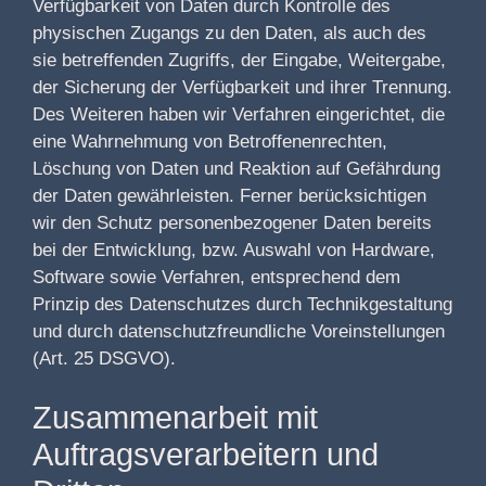
Verfügbarkeit von Daten durch Kontrolle des
physischen Zugangs zu den Daten, als auch des
sie betreffenden Zugriffs, der Eingabe, Weitergabe,
der Sicherung der Verfügbarkeit und ihrer Trennung.
Des Weiteren haben wir Verfahren eingerichtet, die
eine Wahrnehmung von Betroffenenrechten,
Löschung von Daten und Reaktion auf Gefährdung
der Daten gewährleisten. Ferner berücksichtigen
wir den Schutz personenbezogener Daten bereits
bei der Entwicklung, bzw. Auswahl von Hardware,
Software sowie Verfahren, entsprechend dem
Prinzip des Datenschutzes durch Technikgestaltung
und durch datenschutzfreundliche Voreinstellungen
(Art. 25 DSGVO).
Zusammenarbeit mit
Auftragsverarbeitern und