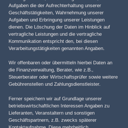
Aufgaben die der Aufrechterhaltung unserer
Geschäftstätigkeiten, Wahrnehmung unserer
Aufgaben und Erbringung unserer Leistungen
dienen. Die Löschung der Daten im Hinblick auf
vertragliche Leistungen und die vertragliche
Kommunikation entspricht den, bei diesen
Verarbeitungstätigkeiten genannten Angaben.
Wir offenbaren oder übermitteln hierbei Daten an
die Finanzverwaltung, Berater, wie z.B.,
Steuerberater oder Wirtschaftsprüfer sowie weitere
Gebührenstellen und Zahlungsdienstleister.
Ferner speichern wir auf Grundlage unserer
betriebswirtschaftlichen Interessen Angaben zu
Lieferanten, Veranstaltern und sonstigen
Geschäftspartnern, z.B. zwecks späterer
Kontaktaufnahme. Diese mehrheitlich