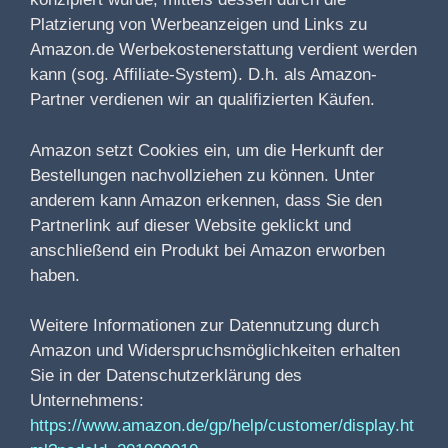
Platzierung von Werbeanzeigen und Links zu
Amazon.de Werbekostenerstattung verdient werden
kann (sog. Affiliate-System). D.h. als Amazon-
Partner verdienen wir an qualifizierten Käufen.
Amazon setzt Cookies ein, um die Herkunft der
Bestellungen nachvollziehen zu können. Unter
anderem kann Amazon erkennen, dass Sie den
Partnerlink auf dieser Website geklickt und
anschließend ein Produkt bei Amazon erworben
haben.
Weitere Informationen zur Datennutzung durch
Amazon und Widerspruchsmöglichkeiten erhalten
Sie in der Datenschutzerklärung des
Unternehmens:
https://www.amazon.de/gp/help/customer/display.ht