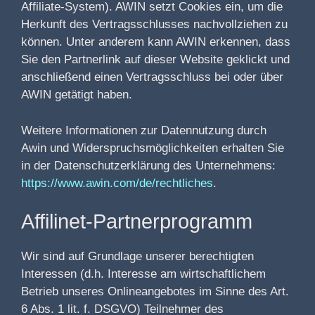
Affiliate-System). AWIN setzt Cookies ein, um die
Herkunft des Vertragsschlusses nachvollziehen zu
können. Unter anderem kann AWIN erkennen, dass
Sie den Partnerlink auf dieser Website geklickt und
anschließend einen Vertragsschluss bei oder über
AWIN getätigt haben.
Weitere Informationen zur Datennutzung durch
Awin und Widerspruchsmöglichkeiten erhalten Sie
in der Datenschutzerklärung des Unternehmens:
https://www.awin.com/de/rechtliches
.
Affilinet-Partnerprogramm
Wir sind auf Grundlage unserer berechtigten
Interessen (d.h. Interesse am wirtschaftlichem
Betrieb unseres Onlineangebotes im Sinne des Art.
6 Abs. 1 lit. f. DSGVO) Teilnehmer des