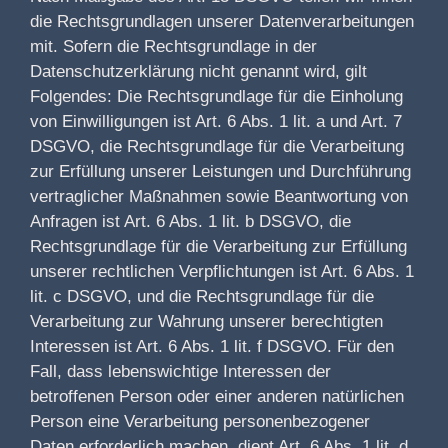
die Rechtsgrundlagen unserer Datenverarbeitungen
mit. Sofern die Rechtsgrundlage in der
Datenschutzerklärung nicht genannt wird, gilt
Folgendes: Die Rechtsgrundlage für die Einholung
von Einwilligungen ist Art. 6 Abs. 1 lit. a und Art. 7
DSGVO, die Rechtsgrundlage für die Verarbeitung
zur Erfüllung unserer Leistungen und Durchführung
vertraglicher Maßnahmen sowie Beantwortung von
Anfragen ist Art. 6 Abs. 1 lit. b DSGVO, die
Rechtsgrundlage für die Verarbeitung zur Erfüllung
unserer rechtlichen Verpflichtungen ist Art. 6 Abs. 1
lit. c DSGVO, und die Rechtsgrundlage für die
Verarbeitung zur Wahrung unserer berechtigten
Interessen ist Art. 6 Abs. 1 lit. f DSGVO. Für den
Fall, dass lebenswichtige Interessen der
betroffenen Person oder einer anderen natürlichen
Person eine Verarbeitung personenbezogener
Daten erforderlich machen, dient Art. 6 Abs. 1 lit. d