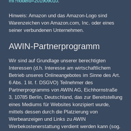
ml?nodeId=201909010
.
Hinweis: Amazon und das Amazon-Logo sind
Warenzeichen von Amazon.com, Inc. oder eines
seiner verbundenen Unternehmen.
AWIN-Partnerprogramm
Wir sind auf Grundlage unserer berechtigten
Interessen (d.h. Interesse am wirtschaftlichem
Betrieb unseres Onlineangebotes im Sinne des Art.
6 Abs. 1 lit. f. DSGVO) Teilnehmer des
Partnerprogramms von AWIN AG, Eichhornstraße
3, 10785 Berlin, Deutschland, das zur Bereitstellung
eines Mediums für Websites konzipiert wurde,
mittels dessen durch die Platzierung von
Werbeanzeigen und Links zu AWIN
Werbekostenerstattung verdient werden kann (sog.