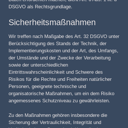
DSGVO als Rechtsgrundlage.
Sicherheitsmaßnahmen
Wir treffen nach Maßgabe des Art. 32 DSGVO unter
Berücksichtigung des Stands der Technik, der
Implementierungskosten und der Art, des Umfangs,
der Umstände und der Zwecke der Verarbeitung
sowie der unterschiedlichen
Eintrittswahrscheinlichkeit und Schwere des
Risikos für die Rechte und Freiheiten natürlicher
Personen, geeignete technische und
organisatorische Maßnahmen, um ein dem Risiko
angemessenes Schutzniveau zu gewährleisten.
Zu den Maßnahmen gehören insbesondere die
Sicherung der Vertraulichkeit, Integrität und