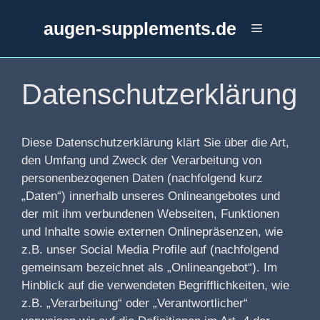
Zum
augen-supplements.de
Inhalt
Menü
springen
Datenschutzerklärung
Diese Datenschutzerklärung klärt Sie über die Art,
den Umfang und Zweck der Verarbeitung von
personenbezogenen Daten (nachfolgend kurz
„Daten“) innerhalb unseres Onlineangebotes und
der mit ihm verbundenen Webseiten, Funktionen
und Inhalte sowie externen Onlinepräsenzen, wie
z.B. unser Social Media Profile auf (nachfolgend
gemeinsam bezeichnet als „Onlineangebot“). Im
Hinblick auf die verwendeten Begrifflichkeiten, wie
z.B. „Verarbeitung“ oder „Verantwortlicher“