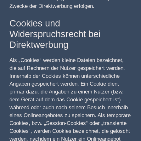
Zwecke der Direktwerbung erfolgen.
Cookies und
Widerspruchsrecht bei
Direktwerbung
Als „Cookies“ werden kleine Dateien bezeichnet,
die auf Rechnern der Nutzer gespeichert werden.
Innerhalb der Cookies können unterschiedliche
Angaben gespeichert werden. Ein Cookie dient
primär dazu, die Angaben zu einem Nutzer (bzw.
dem Gerät auf dem das Cookie gespeichert ist)
während oder auch nach seinem Besuch innerhalb
eines Onlineangebotes zu speichern. Als temporäre
Cookies, bzw. „Session-Cookies“ oder „transiente
Cookies“, werden Cookies bezeichnet, die gelöscht
werden, nachdem ein Nutzer ein Onlineangebot