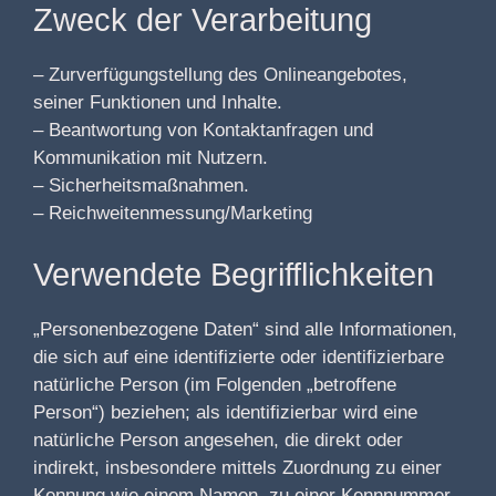
Zweck der Verarbeitung
– Zurverfügungstellung des Onlineangebotes,
seiner Funktionen und Inhalte.
– Beantwortung von Kontaktanfragen und
Kommunikation mit Nutzern.
– Sicherheitsmaßnahmen.
– Reichweitenmessung/Marketing
Verwendete Begrifflichkeiten
„Personenbezogene Daten“ sind alle Informationen,
die sich auf eine identifizierte oder identifizierbare
natürliche Person (im Folgenden „betroffene
Person“) beziehen; als identifizierbar wird eine
natürliche Person angesehen, die direkt oder
indirekt, insbesondere mittels Zuordnung zu einer
Kennung wie einem Namen, zu einer Kennnummer,