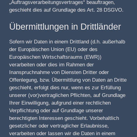
„Auftragsverarbeitungsvertrages“ beauftragen,
geschieht dies auf Grundlage des Art. 28 DSGVO.
Übermittlungen in Drittländer
Sofern wir Daten in einem Drittland (d.h. außerhalb
der Europäischen Union (EU) oder des
Europäischen Wirtschaftsraums (EWR))
verarbeiten oder dies im Rahmen der
Inanspruchnahme von Diensten Dritter oder
Offenlegung, bzw. Übermittlung von Daten an Dritte
geschieht, erfolgt dies nur, wenn es zur Erfüllung
unserer (vor)vertraglichen Pflichten, auf Grundlage
Ihrer Einwilligung, aufgrund einer rechtlichen
Verpflichtung oder auf Grundlage unserer
berechtigten Interessen geschieht. Vorbehaltlich
gesetzlicher oder vertraglicher Erlaubnisse,
verarbeiten oder lassen wir die Daten in einem