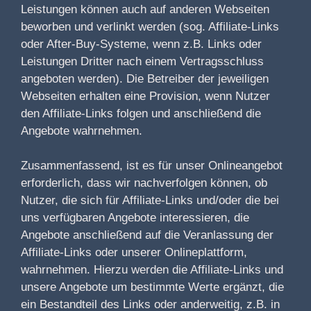
Leistungen können auch auf anderen Webseiten
beworben und verlinkt werden (sog. Affiliate-Links
oder After-Buy-Systeme, wenn z.B. Links oder
Leistungen Dritter nach einem Vertragsschluss
angeboten werden). Die Betreiber der jeweiligen
Webseiten erhalten eine Provision, wenn Nutzer
den Affiliate-Links folgen und anschließend die
Angebote wahrnehmen.
Zusammenfassend, ist es für unser Onlineangebot
erforderlich, dass wir nachverfolgen können, ob
Nutzer, die sich für Affiliate-Links und/oder die bei
uns verfügbaren Angebote interessieren, die
Angebote anschließend auf die Veranlassung der
Affiliate-Links oder unserer Onlineplattform,
wahrnehmen. Hierzu werden die Affiliate-Links und
unsere Angebote um bestimmte Werte ergänzt, die
ein Bestandteil des Links oder anderweitig, z.B. in