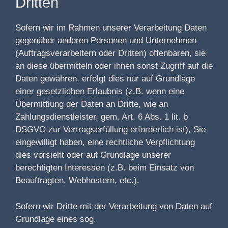
Dritten
Sofern wir im Rahmen unserer Verarbeitung Daten
gegenüber anderen Personen und Unternehmen
(Auftragsverarbeitern oder Dritten) offenbaren, sie
an diese übermitteln oder ihnen sonst Zugriff auf die
Daten gewähren, erfolgt dies nur auf Grundlage
einer gesetzlichen Erlaubnis (z.B. wenn eine
Übermittlung der Daten an Dritte, wie an
Zahlungsdienstleister, gem. Art. 6 Abs. 1 lit. b
DSGVO zur Vertragserfüllung erforderlich ist), Sie
eingewilligt haben, eine rechtliche Verpflichtung
dies vorsieht oder auf Grundlage unserer
berechtigten Interessen (z.B. beim Einsatz von
Beauftragten, Webhostern, etc.).
Sofern wir Dritte mit der Verarbeitung von Daten auf
Grundlage eines sog.