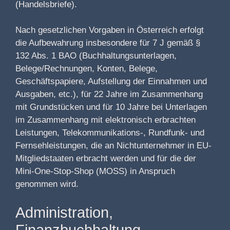
(Handelsbriefe).
Nach gesetzlichen Vorgaben in Österreich erfolgt
die Aufbewahrung insbesondere für 7 J gemäß §
132 Abs. 1 BAO (Buchhaltungsunterlagen,
Belege/Rechnungen, Konten, Belege,
Geschäftspapiere, Aufstellung der Einnahmen und
Ausgaben, etc.), für 22 Jahre im Zusammenhang
mit Grundstücken und für 10 Jahre bei Unterlagen
im Zusammenhang mit elektronisch erbrachten
Leistungen, Telekommunikations-, Rundfunk- und
Fernsehleistungen, die an Nichtunternehmer in EU-
Mitgliedstaaten erbracht werden und für die der
Mini-One-Stop-Shop (MOSS) in Anspruch
genommen wird.
Administration,
Finanzbuchhaltung,