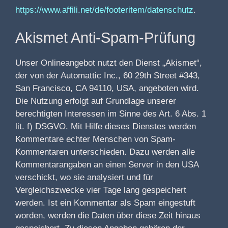
https://www.affili.net/de/footeritem/datenschutz
.
Akismet Anti-Spam-Prüfung
Unser Onlineangebot nutzt den Dienst „Akismet“,
der von der Automattic Inc., 60 29th Street #343,
San Francisco, CA 94110, USA, angeboten wird.
Die Nutzung erfolgt auf Grundlage unserer
berechtigten Interessen im Sinne des Art. 6 Abs. 1
lit. f) DSGVO. Mit Hilfe dieses Dienstes werden
Kommentare echter Menschen von Spam-
Kommentaren unterschieden. Dazu werden alle
Kommentarangaben an einen Server in den USA
verschickt, wo sie analysiert und für
Vergleichszwecke vier Tage lang gespeichert
werden. Ist ein Kommentar als Spam eingestuft
worden, werden die Daten über diese Zeit hinaus