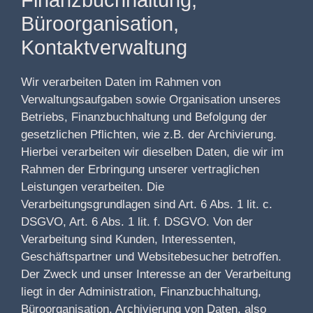
Büroorganisation,
Kontaktverwaltung
Wir verarbeiten Daten im Rahmen von
Verwaltungsaufgaben sowie Organisation unseres
Betriebs, Finanzbuchhaltung und Befolgung der
gesetzlichen Pflichten, wie z.B. der Archivierung.
Hierbei verarbeiten wir dieselben Daten, die wir im
Rahmen der Erbringung unserer vertraglichen
Leistungen verarbeiten. Die
Verarbeitungsgrundlagen sind Art. 6 Abs. 1 lit. c.
DSGVO, Art. 6 Abs. 1 lit. f. DSGVO. Von der
Verarbeitung sind Kunden, Interessenten,
Geschäftspartner und Websitebesucher betroffen.
Der Zweck und unser Interesse an der Verarbeitung
liegt in der Administration, Finanzbuchhaltung,
Büroorganisation, Archivierung von Daten, also