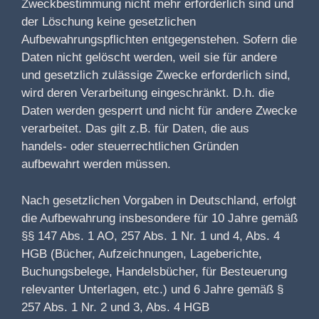
Zweckbestimmung nicht mehr erforderlich sind und
der Löschung keine gesetzlichen
Aufbewahrungspflichten entgegenstehen. Sofern die
Daten nicht gelöscht werden, weil sie für andere
und gesetzlich zulässige Zwecke erforderlich sind,
wird deren Verarbeitung eingeschränkt. D.h. die
Daten werden gesperrt und nicht für andere Zwecke
verarbeitet. Das gilt z.B. für Daten, die aus
handels- oder steuerrechtlichen Gründen
aufbewahrt werden müssen.
Nach gesetzlichen Vorgaben in Deutschland, erfolgt
die Aufbewahrung insbesondere für 10 Jahre gemäß
§§ 147 Abs. 1 AO, 257 Abs. 1 Nr. 1 und 4, Abs. 4
HGB (Bücher, Aufzeichnungen, Lageberichte,
Buchungsbelege, Handelsbücher, für Besteuerung
relevanter Unterlagen, etc.) und 6 Jahre gemäß §
257 Abs. 1 Nr. 2 und 3, Abs. 4 HGB