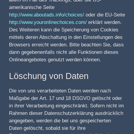
amerikanische Seite
http://www.aboutads.info/choices/
oder die EU-Seite
http://www.youronlinechoices.com/
erklärt werden.
Des Weiteren kann die Speicherung von Cookies
mittels deren Abschaltung in den Einstellungen des
Browsers erreicht werden. Bitte beachten Sie, dass
dann gegebenenfalls nicht alle Funktionen dieses
Onlineangebotes genutzt werden können.
Löschung von Daten
Die von uns verarbeiteten Daten werden nach
Maßgabe der Art. 17 und 18 DSGVO gelöscht oder
in ihrer Verarbeitung eingeschränkt. Sofern nicht im
Rahmen dieser Datenschutzerklärung ausdrücklich
angegeben, werden die bei uns gespeicherten
Daten gelöscht, sobald sie für ihre