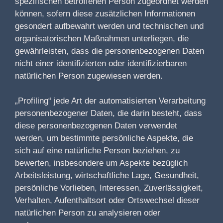
spezifischen betroffenen Person zugeordnet werden
können, sofern diese zusätzlichen Informationen
gesondert aufbewahrt werden und technischen und
organisatorischen Maßnahmen unterliegen, die
gewährleisten, dass die personenbezogenen Daten
nicht einer identifizierten oder identifizierbaren
natürlichen Person zugewiesen werden.
„Profiling“ jede Art der automatisierten Verarbeitung
personenbezogener Daten, die darin besteht, dass
diese personenbezogenen Daten verwendet
werden, um bestimmte persönliche Aspekte, die
sich auf eine natürliche Person beziehen, zu
bewerten, insbesondere um Aspekte bezüglich
Arbeitsleistung, wirtschaftliche Lage, Gesundheit,
persönliche Vorlieben, Interessen, Zuverlässigkeit,
Verhalten, Aufenthaltsort oder Ortswechsel dieser
natürlichen Person zu analysieren oder