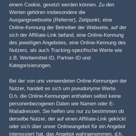
einem Cookie, gesetzt werden können. Zu den
Werten gehören insbesondere die
Ausgangswebseite (Referrer), Zeitpunkt, eine
Online-Kennung der Betreiber der Webseite, auf der
sich der Affiliate-Link befand, eine Online-Kennung
des jeweiligen Angebotes, eine Online-Kennung des
Nutzers, als auch Tracking-spezifische Werte wie
z.B. Werbemittel-ID, Partner-ID und
Kategorisierungen.
Bei der von uns verwendeten Online-Kennungen der
Nutzer, handelt es sich um pseudonyme Werte.
D.h. die Online-Kennungen enthalten selbst keine
personenbezogenen Daten wie Namen oder E-
Mailadressen. Sie helfen uns nur zu bestimmen ob
derselbe Nutzer, der auf einen Affiliate-Link geklickt
oder sich über unser Onlineangebot für ein Angebot
interessiert hat, das Angebot wahrgenommen, d.h.