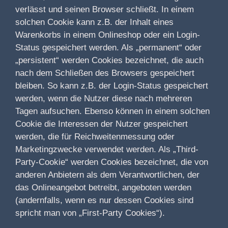
verlässt und seinen Browser schließt. In einem
solchen Cookie kann z.B. der Inhalt eines
Warenkorbs in einem Onlineshop oder ein Login-
Status gespeichert werden. Als „permanent“ oder
„persistent“ werden Cookies bezeichnet, die auch
nach dem Schließen des Browsers gespeichert
bleiben. So kann z.B. der Login-Status gespeichert
werden, wenn die Nutzer diese nach mehreren
Tagen aufsuchen. Ebenso können in einem solchen
Cookie die Interessen der Nutzer gespeichert
werden, die für Reichweitenmessung oder
Marketingzwecke verwendet werden. Als „Third-
Party-Cookie“ werden Cookies bezeichnet, die von
anderen Anbietern als dem Verantwortlichen, der
das Onlineangebot betreibt, angeboten werden
(andernfalls, wenn es nur dessen Cookies sind
spricht man von „First-Party Cookies“).