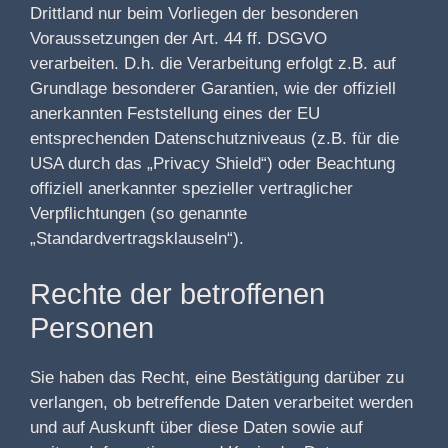
Drittland nur beim Vorliegen der besonderen
Voraussetzungen der Art. 44 ff. DSGVO
verarbeiten. D.h. die Verarbeitung erfolgt z.B. auf
Grundlage besonderer Garantien, wie der offiziell
anerkannten Feststellung eines der EU
entsprechenden Datenschutzniveaus (z.B. für die
USA durch das „Privacy Shield“) oder Beachtung
offiziell anerkannter spezieller vertraglicher
Verpflichtungen (so genannte
„Standardvertragsklauseln“).
Rechte der betroffenen
Personen
Sie haben das Recht, eine Bestätigung darüber zu
verlangen, ob betreffende Daten verarbeitet werden
und auf Auskunft über diese Daten sowie auf