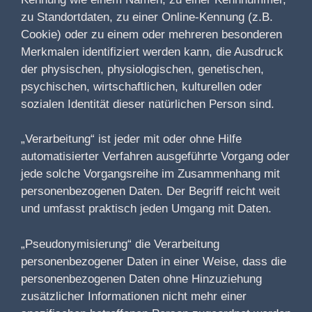
zu Standortdaten, zu einer Online-Kennung (z.B.
Cookie) oder zu einem oder mehreren besonderen
Merkmalen identifiziert werden kann, die Ausdruck
der physischen, physiologischen, genetischen,
psychischen, wirtschaftlichen, kulturellen oder
sozialen Identität dieser natürlichen Person sind.
„Verarbeitung“ ist jeder mit oder ohne Hilfe
automatisierter Verfahren ausgeführte Vorgang oder
jede solche Vorgangsreihe im Zusammenhang mit
personenbezogenen Daten. Der Begriff reicht weit
und umfasst praktisch jeden Umgang mit Daten.
„Pseudonymisierung“ die Verarbeitung
personenbezogener Daten in einer Weise, dass die
personenbezogenen Daten ohne Hinzuziehung
zusätzlicher Informationen nicht mehr einer